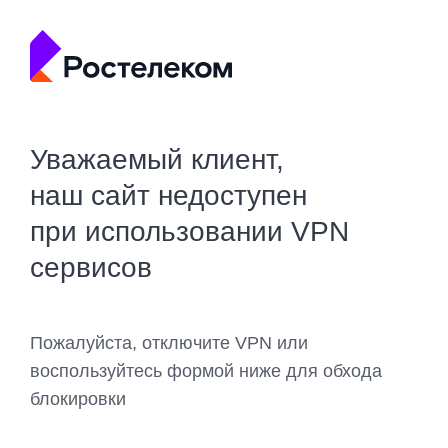
Уважаемый клиент,
наш сайт недоступен
при использовании VPN
сервисов
Пожалуйста, отключите VPN или
воспользуйтесь формой ниже для обхода
блокировки