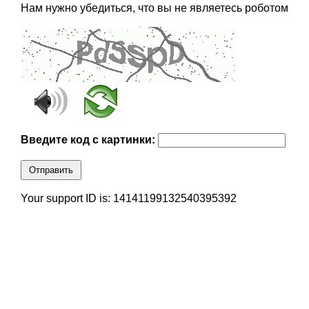
Нам нужно убедиться, что вы не являетесь роботом
Введите код с картинки:
Отправить
Your support ID is: 14141199132540395392