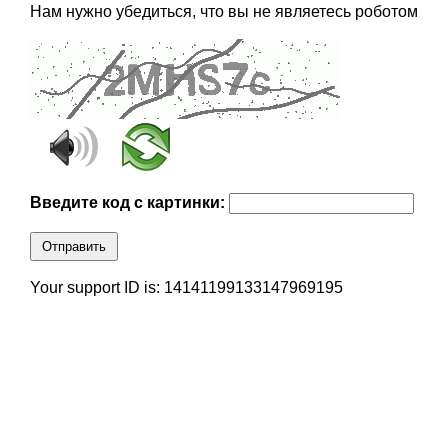
Нам нужно убедиться, что вы не являетесь роботом
Введите код с картинки:
Отправить
Your support ID is: 14141199133147969195