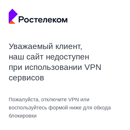
Уважаемый клиент,
наш сайт недоступен
при использовании VPN
сервисов
Пожалуйста, отключите VPN или
воспользуйтесь формой ниже для обхода
блокировки