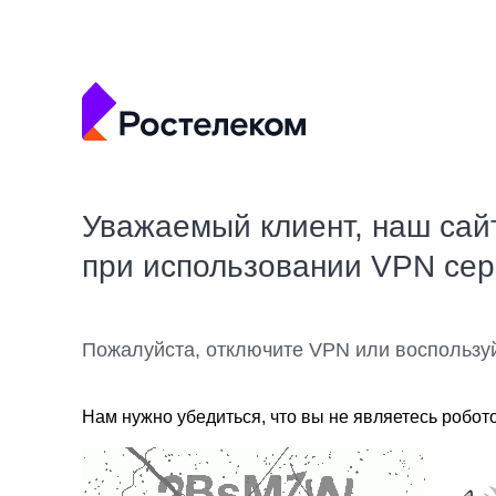
Уважаемый клиент, наш сай
при использовании VPN се
Пожалуйста, отключите VPN или воспользу
Нам нужно убедиться, что вы не являетесь робот