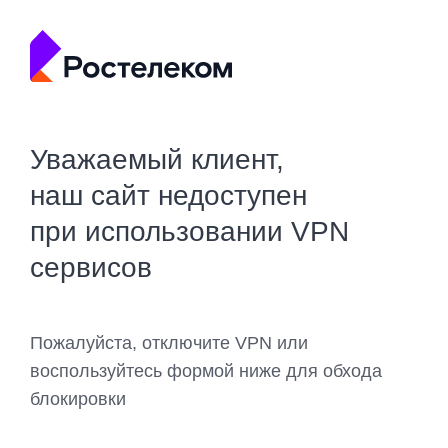
Уважаемый клиент,
наш сайт недоступен
при использовании VPN
сервисов
Пожалуйста, отключите VPN или
воспользуйтесь формой ниже для обхода
блокировки