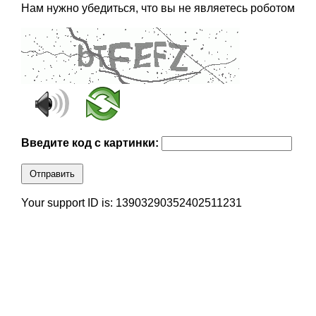
Нам нужно убедиться, что вы не являетесь роботом
Введите код с картинки:
Отправить
Your support ID is: 13903290352402511231