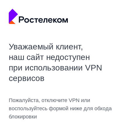
Уважаемый клиент,
наш сайт недоступен
при использовании VPN
сервисов
Пожалуйста, отключите VPN или
воспользуйтесь формой ниже для обхода
блокировки