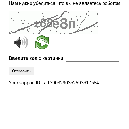
Нам нужно убедиться, что вы не являетесь роботом
Введите код с картинки:
Отправить
Your support ID is: 13903290352593617584