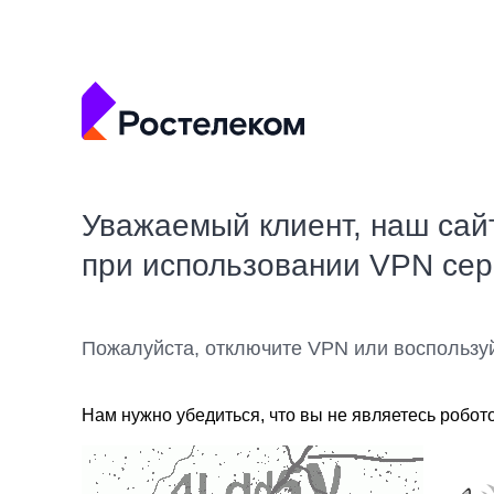
Уважаемый клиент, наш сай
при использовании VPN се
Пожалуйста, отключите VPN или воспользу
Нам нужно убедиться, что вы не являетесь робот