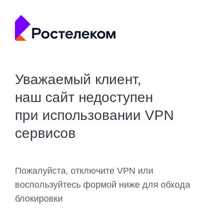
Уважаемый клиент,
наш сайт недоступен
при использовании VPN
сервисов
Пожалуйста, отключите VPN или
воспользуйтесь формой ниже для обхода
блокировки