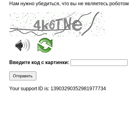
Нам нужно убедиться, что вы не являетесь роботом
Введите код с картинки:
Отправить
Your support ID is: 13903290352981977734