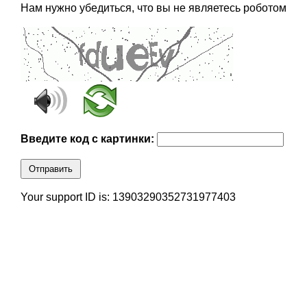
Нам нужно убедиться, что вы не являетесь роботом
Введите код с картинки:
Отправить
Your support ID is: 13903290352731977403