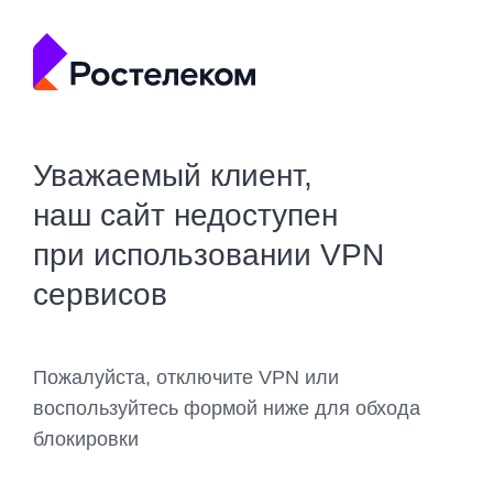
Уважаемый клиент,
наш сайт недоступен
при использовании VPN
сервисов
Пожалуйста, отключите VPN или
воспользуйтесь формой ниже для обхода
блокировки