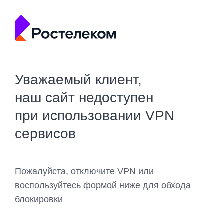
Уважаемый клиент,
наш сайт недоступен
при использовании VPN
сервисов
Пожалуйста, отключите VPN или
воспользуйтесь формой ниже для обхода
блокировки