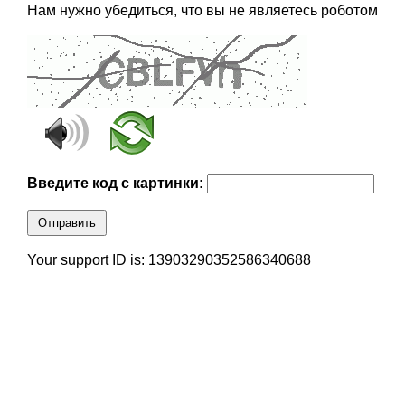
Нам нужно убедиться, что вы не являетесь роботом
Введите код с картинки:
Отправить
Your support ID is: 13903290352586340688