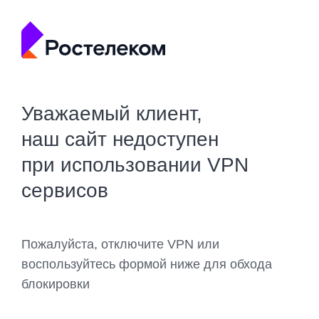
Уважаемый клиент,
наш сайт недоступен
при использовании VPN
сервисов
Пожалуйста, отключите VPN или
воспользуйтесь формой ниже для обхода
блокировки