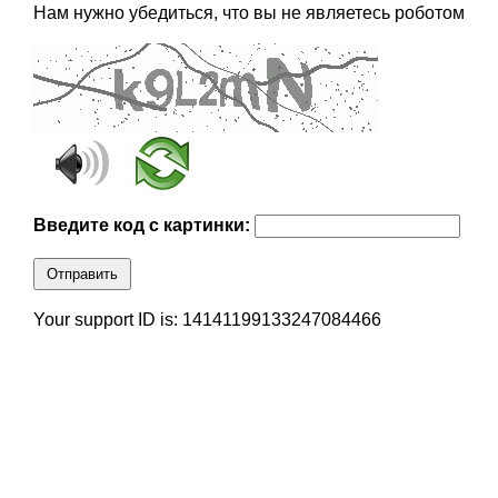
Нам нужно убедиться, что вы не являетесь роботом
Введите код с картинки:
Отправить
Your support ID is: 14141199133247084466