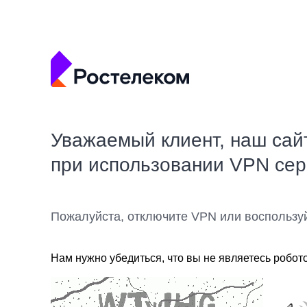
Уважаемый клиент, наш сай
при использовании VPN се
Пожалуйста, отключите VPN или воспользу
Нам нужно убедиться, что вы не являетесь робот