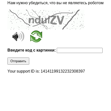
Нам нужно убедиться, что вы не являетесь роботом
Введите код с картинки:
Отправить
Your support ID is: 14141199132232308397