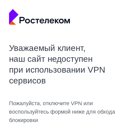
Уважаемый клиент,
наш сайт недоступен
при использовании VPN
сервисов
Пожалуйста, отключите VPN или
воспользуйтесь формой ниже для обхода
блокировки