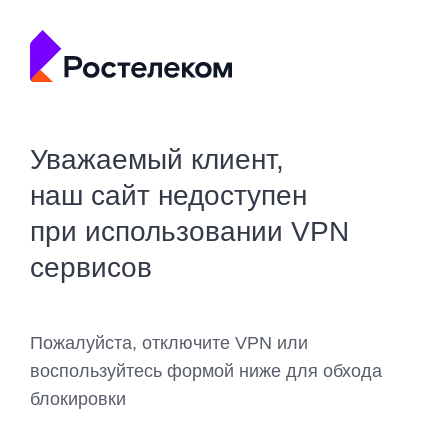
Уважаемый клиент,
наш сайт недоступен
при использовании VPN
сервисов
Пожалуйста, отключите VPN или
воспользуйтесь формой ниже для обхода
блокировки