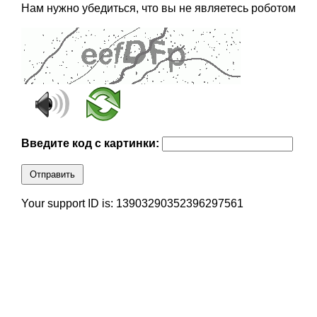
Нам нужно убедиться, что вы не являетесь роботом
Введите код с картинки:
Отправить
Your support ID is: 13903290352396297561