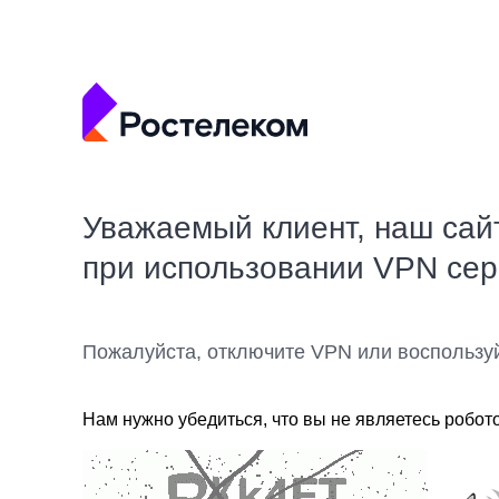
Уважаемый клиент, наш сай
при использовании VPN се
Пожалуйста, отключите VPN или воспользу
Нам нужно убедиться, что вы не являетесь робот