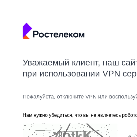
Уважаемый клиент, наш сай
при использовании VPN се
Пожалуйста, отключите VPN или воспользу
Нам нужно убедиться, что вы не являетесь робот