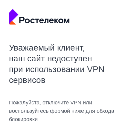
Уважаемый клиент,
наш сайт недоступен
при использовании VPN
сервисов
Пожалуйста, отключите VPN или
воспользуйтесь формой ниже для обхода
блокировки