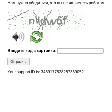
Нам нужно убедиться, что вы не являетесь роботом
Введите код с картинки:
Отправить
Your support ID is: 3459177828257339052