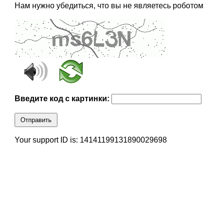
Нам нужно убедиться, что вы не являетесь роботом
Введите код с картинки:
Отправить
Your support ID is: 14141199131890029698