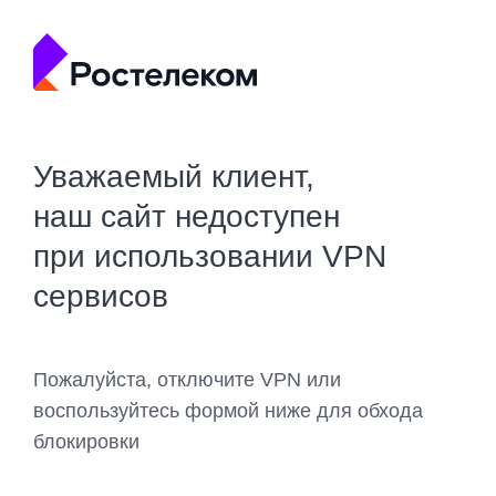
Уважаемый клиент,
наш сайт недоступен
при использовании VPN
сервисов
Пожалуйста, отключите VPN или
воспользуйтесь формой ниже для обхода
блокировки