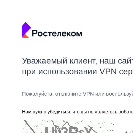
Уважаемый клиент, наш сай
при использовании VPN се
Пожалуйста, отключите VPN или воспользу
Нам нужно убедиться, что вы не являетесь робот