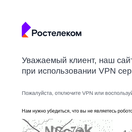
Уважаемый клиент, наш сай
при использовании VPN се
Пожалуйста, отключите VPN или воспользу
Нам нужно убедиться, что вы не являетесь робот