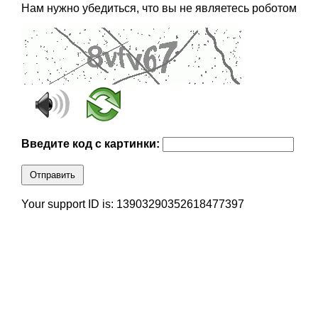
Нам нужно убедиться, что вы не являетесь роботом
Введите код с картинки:
Отправить
Your support ID is: 13903290352618477397