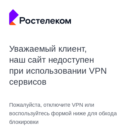
Уважаемый клиент,
наш сайт недоступен
при использовании VPN
сервисов
Пожалуйста, отключите VPN или
воспользуйтесь формой ниже для обхода
блокировки