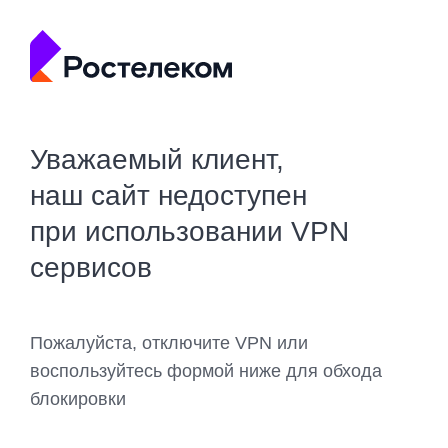
Уважаемый клиент,
наш сайт недоступен
при использовании VPN
сервисов
Пожалуйста, отключите VPN или
воспользуйтесь формой ниже для обхода
блокировки