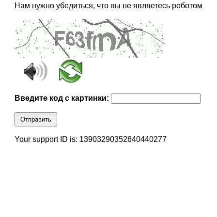
Нам нужно убедиться, что вы не являетесь роботом
Введите код с картинки:
Отправить
Your support ID is: 13903290352640440277