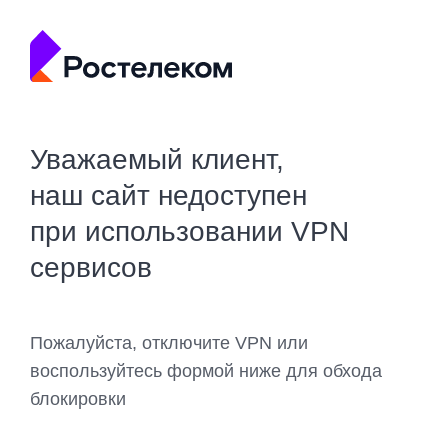
Уважаемый клиент,
наш сайт недоступен
при использовании VPN
сервисов
Пожалуйста, отключите VPN или
воспользуйтесь формой ниже для обхода
блокировки