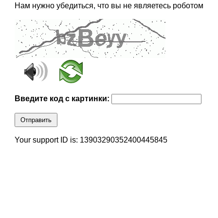
Нам нужно убедиться, что вы не являетесь роботом
Введите код с картинки:
Отправить
Your support ID is: 13903290352400445845