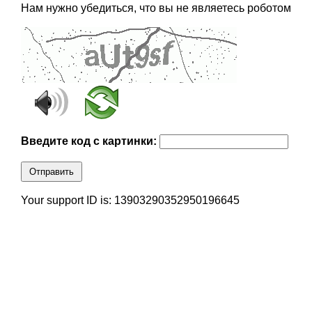
Нам нужно убедиться, что вы не являетесь роботом
Введите код с картинки:
Отправить
Your support ID is: 13903290352950196645