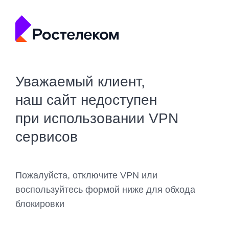
Уважаемый клиент,
наш сайт недоступен
при использовании VPN
сервисов
Пожалуйста, отключите VPN или
воспользуйтесь формой ниже для обхода
блокировки