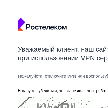
Уважаемый клиент, наш сай
при использовании VPN се
Пожалуйста, отключите VPN или воспользу
Нам нужно убедиться, что вы не являетесь робот