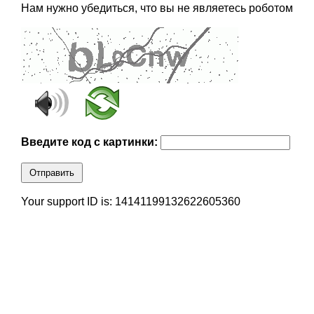
Нам нужно убедиться, что вы не являетесь роботом
Введите код с картинки:
Отправить
Your support ID is: 14141199132622605360