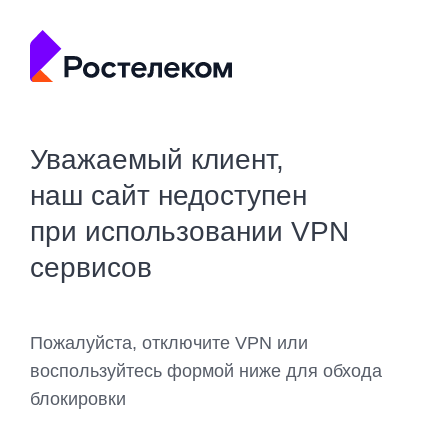
Уважаемый клиент,
наш сайт недоступен
при использовании VPN
сервисов
Пожалуйста, отключите VPN или
воспользуйтесь формой ниже для обхода
блокировки