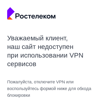
Уважаемый клиент,
наш сайт недоступен
при использовании VPN
сервисов
Пожалуйста, отключите VPN или
воспользуйтесь формой ниже для обхода
блокировки