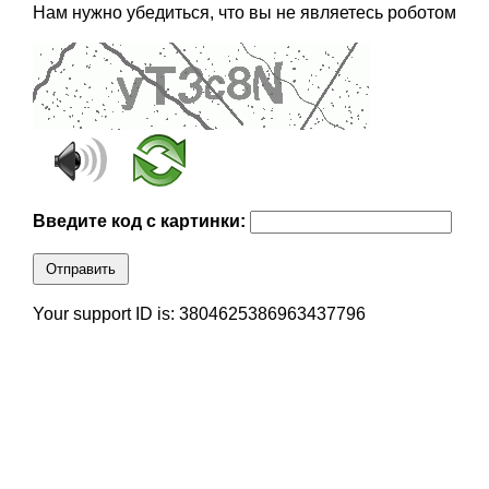
Нам нужно убедиться, что вы не являетесь роботом
Введите код с картинки:
Отправить
Your support ID is: 3804625386963437796