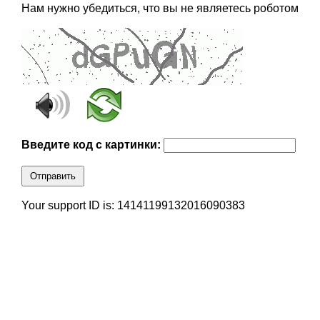
Нам нужно убедиться, что вы не являетесь роботом
Введите код с картинки:
Отправить
Your support ID is: 14141199132016090383