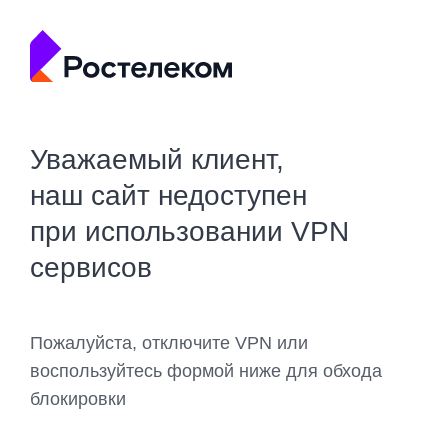
Уважаемый клиент,
наш сайт недоступен
при использовании VPN
сервисов
Пожалуйста, отключите VPN или
воспользуйтесь формой ниже для обхода
блокировки