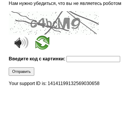
Нам нужно убедиться, что вы не являетесь роботом
Введите код с картинки:
Отправить
Your support ID is: 14141199132569030658