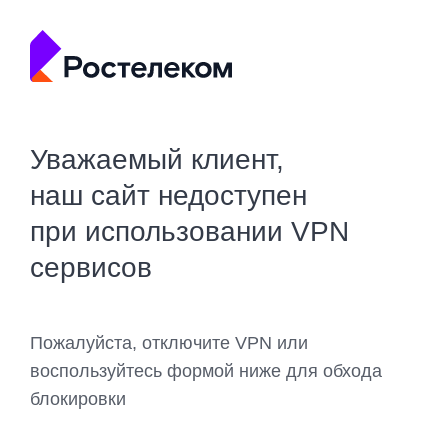
Уважаемый клиент,
наш сайт недоступен
при использовании VPN
сервисов
Пожалуйста, отключите VPN или
воспользуйтесь формой ниже для обхода
блокировки