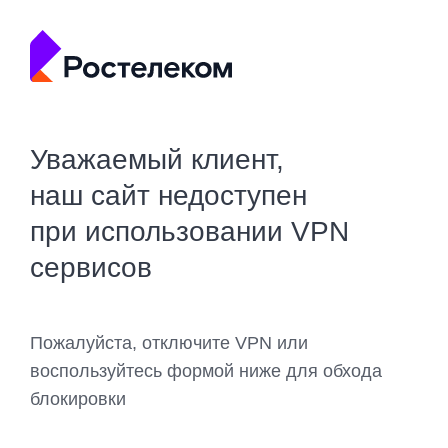
Уважаемый клиент,
наш сайт недоступен
при использовании VPN
сервисов
Пожалуйста, отключите VPN или
воспользуйтесь формой ниже для обхода
блокировки