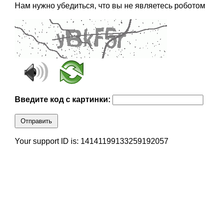
Нам нужно убедиться, что вы не являетесь роботом
Введите код с картинки:
Отправить
Your support ID is: 14141199133259192057