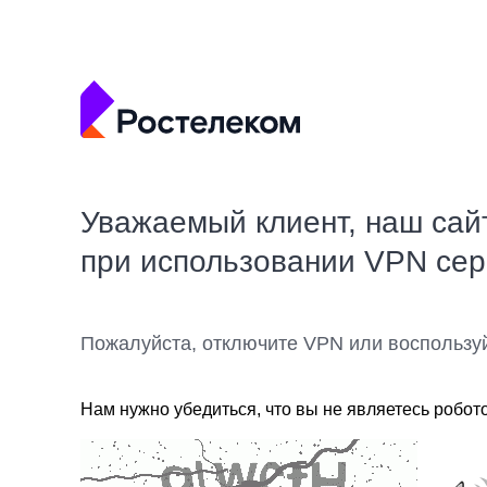
Уважаемый клиент, наш сай
при использовании VPN се
Пожалуйста, отключите VPN или воспользу
Нам нужно убедиться, что вы не являетесь робот