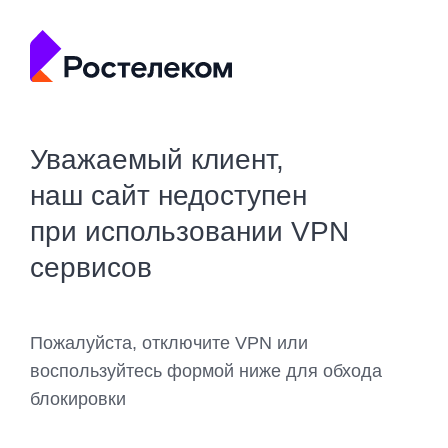
Уважаемый клиент,
наш сайт недоступен
при использовании VPN
сервисов
Пожалуйста, отключите VPN или
воспользуйтесь формой ниже для обхода
блокировки