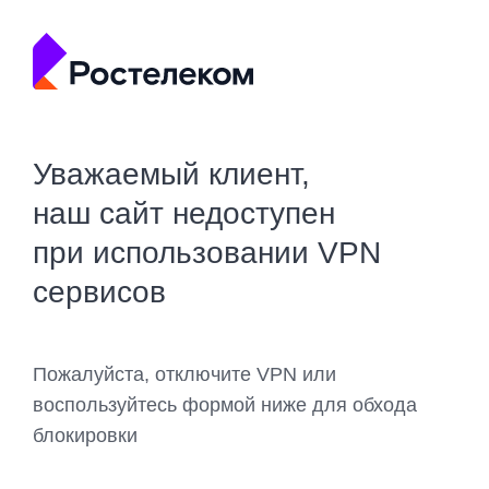
Уважаемый клиент,
наш сайт недоступен
при использовании VPN
сервисов
Пожалуйста, отключите VPN или
воспользуйтесь формой ниже для обхода
блокировки