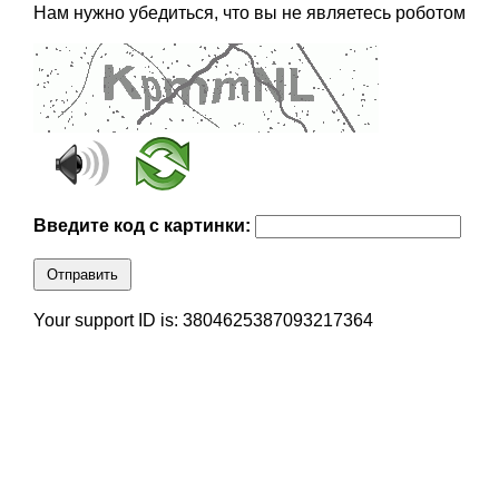
Нам нужно убедиться, что вы не являетесь роботом
Введите код с картинки:
Отправить
Your support ID is: 3804625387093217364