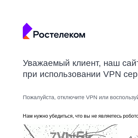
Уважаемый клиент, наш сай
при использовании VPN се
Пожалуйста, отключите VPN или воспользу
Нам нужно убедиться, что вы не являетесь робот