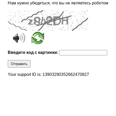
Нам нужно убедиться, что вы не являетесь роботом
Введите код с картинки:
Отправить
Your support ID is: 13903290352662470827