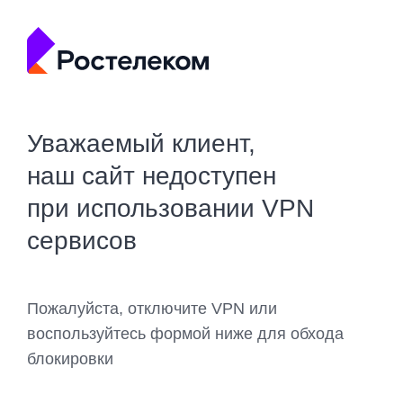
Уважаемый клиент,
наш сайт недоступен
при использовании VPN
сервисов
Пожалуйста, отключите VPN или
воспользуйтесь формой ниже для обхода
блокировки