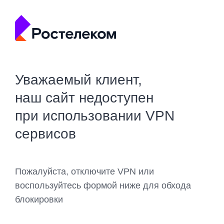
Уважаемый клиент,
наш сайт недоступен
при использовании VPN
сервисов
Пожалуйста, отключите VPN или
воспользуйтесь формой ниже для обхода
блокировки