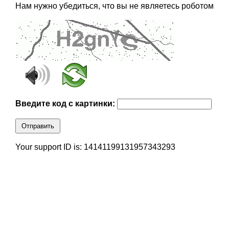
Нам нужно убедиться, что вы не являетесь роботом
Введите код с картинки:
Отправить
Your support ID is: 14141199131957343293