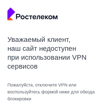
Уважаемый клиент,
наш сайт недоступен
при использовании VPN
сервисов
Пожалуйста, отключите VPN или
воспользуйтесь формой ниже для обхода
блокировки