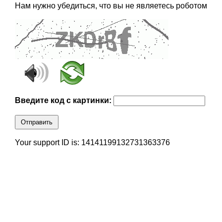
Нам нужно убедиться, что вы не являетесь роботом
Введите код с картинки:
Отправить
Your support ID is: 14141199132731363376