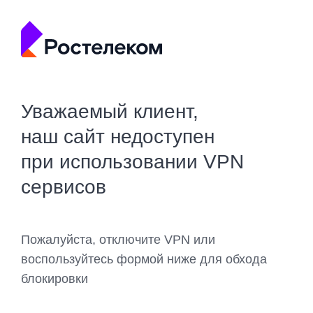
Уважаемый клиент,
наш сайт недоступен
при использовании VPN
сервисов
Пожалуйста, отключите VPN или
воспользуйтесь формой ниже для обхода
блокировки