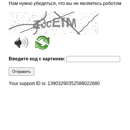
Нам нужно убедиться, что вы не являетесь роботом
Введите код с картинки:
Отправить
Your support ID is: 13903290352588022680