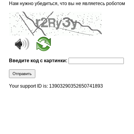
Нам нужно убедиться, что вы не являетесь роботом
Введите код с картинки:
Отправить
Your support ID is: 13903290352650741893