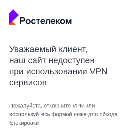
Уважаемый клиент,
наш сайт недоступен
при использовании VPN
сервисов
Пожалуйста, отключите VPN или
воспользуйтесь формой ниже для обхода
блокировки