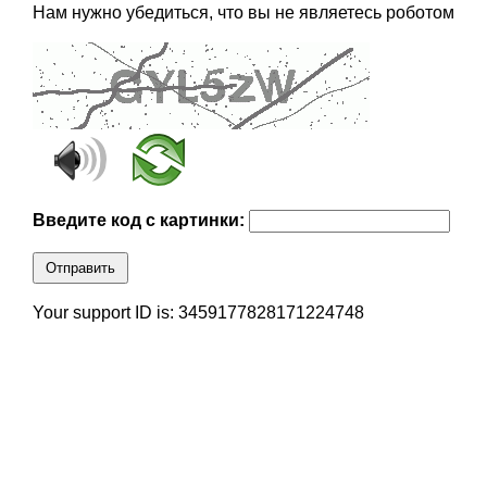
Нам нужно убедиться, что вы не являетесь роботом
Введите код с картинки:
Отправить
Your support ID is: 3459177828171224748