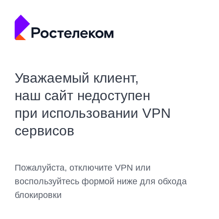
Уважаемый клиент,
наш сайт недоступен
при использовании VPN
сервисов
Пожалуйста, отключите VPN или
воспользуйтесь формой ниже для обхода
блокировки