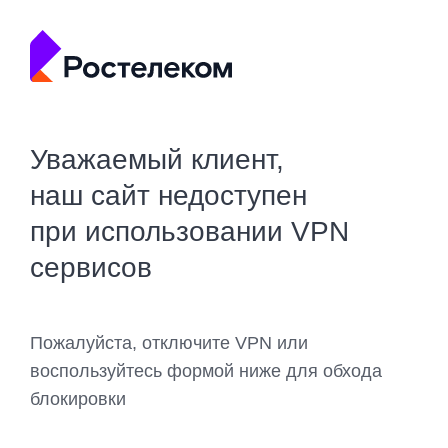
Уважаемый клиент,
наш сайт недоступен
при использовании VPN
сервисов
Пожалуйста, отключите VPN или
воспользуйтесь формой ниже для обхода
блокировки