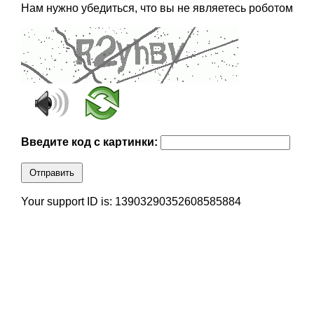
Нам нужно убедиться, что вы не являетесь роботом
Введите код с картинки:
Отправить
Your support ID is: 13903290352608585884