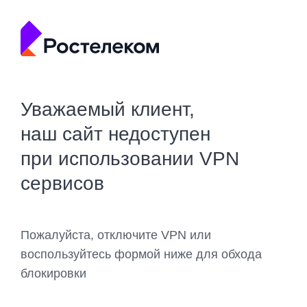
Уважаемый клиент,
наш сайт недоступен
при использовании VPN
сервисов
Пожалуйста, отключите VPN или
воспользуйтесь формой ниже для обхода
блокировки