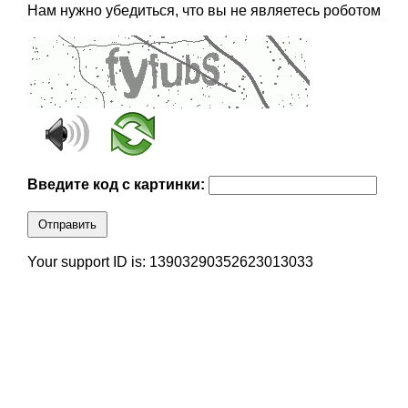
Нам нужно убедиться, что вы не являетесь роботом
Введите код с картинки:
Отправить
Your support ID is: 13903290352623013033