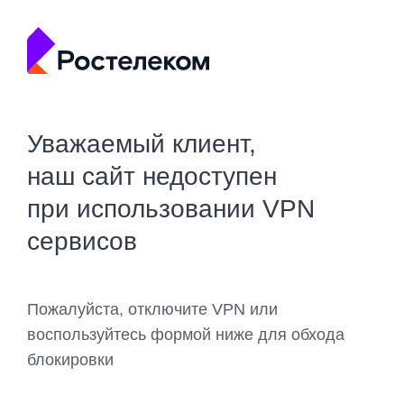
Уважаемый клиент,
наш сайт недоступен
при использовании VPN
сервисов
Пожалуйста, отключите VPN или
воспользуйтесь формой ниже для обхода
блокировки