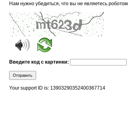
Нам нужно убедиться, что вы не являетесь роботом
Введите код с картинки:
Отправить
Your support ID is: 13903290352400367714