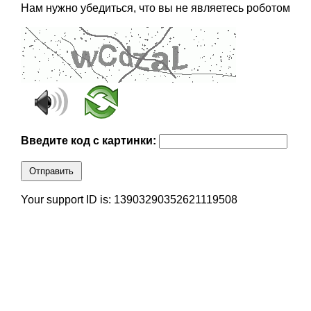
Нам нужно убедиться, что вы не являетесь роботом
Введите код с картинки:
Отправить
Your support ID is: 13903290352621119508