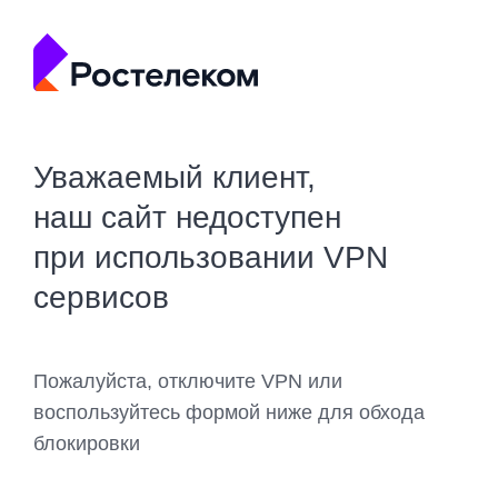
Уважаемый клиент,
наш сайт недоступен
при использовании VPN
сервисов
Пожалуйста, отключите VPN или
воспользуйтесь формой ниже для обхода
блокировки