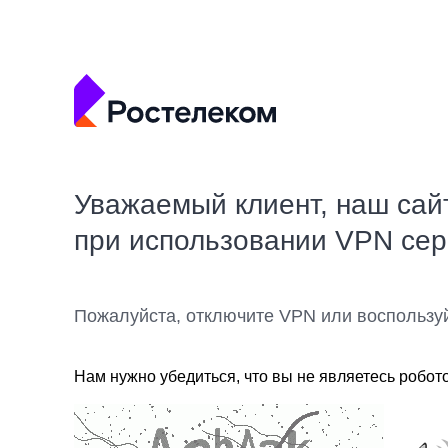
Уважаемый клиент, наш сай
при использовании VPN се
Пожалуйста, отключите VPN или воспользу
Нам нужно убедиться, что вы не являетесь робот