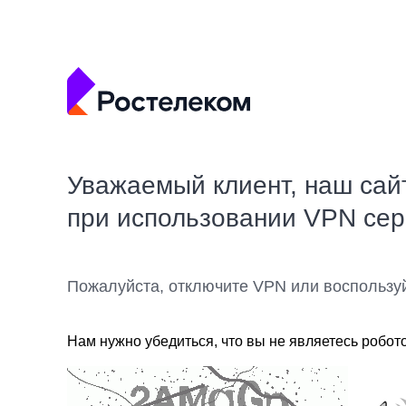
Уважаемый клиент, наш сай
при использовании VPN се
Пожалуйста, отключите VPN или воспользу
Нам нужно убедиться, что вы не являетесь робот