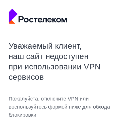
Уважаемый клиент,
наш сайт недоступен
при использовании VPN
сервисов
Пожалуйста, отключите VPN или
воспользуйтесь формой ниже для обхода
блокировки