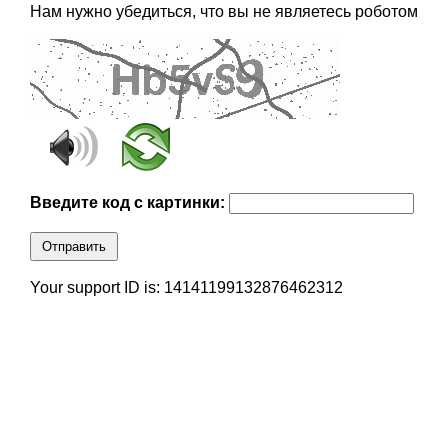
Нам нужно убедиться, что вы не являетесь роботом
Введите код с картинки:
Отправить
Your support ID is: 14141199132876462312